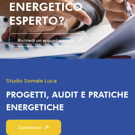
ENERGETICO
ESPERTO?
Richiedi un appuntamento
Studio Somale Luca
PROGETTI, AUDIT E PRATICHE
ENERGETICHE
Contattaci