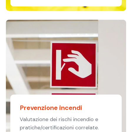
Prevenzione incendi
Valutazione dei rischi incendio e
pratiche/certificazioni correlate.