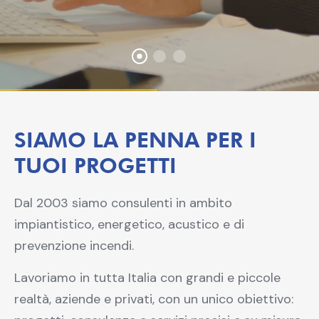
SIAMO LA PENNA PER I
TUOI PROGETTI
Dal 2003 siamo consulenti in ambito
impiantistico, energetico, acustico e di
prevenzione incendi.
Lavoriamo in tutta Italia con grandi e piccole
realtà, aziende e privati, con un unico obiettivo: