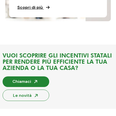
Scopri di più
VUOI SCOPRIRE GLI INCENTIVI STATALI
PER RENDERE PIÙ EFFICIENTE LA TUA
AZIENDA O LA TUA CASA?
Chiamaci
Le novità