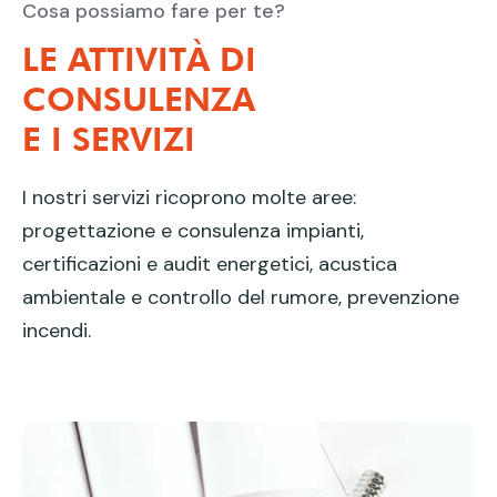
Cosa possiamo fare per te?
LE ATTIVITÀ DI
CONSULENZA
E I SERVIZI
I nostri servizi ricoprono molte aree:
progettazione e consulenza impianti,
certificazioni e audit energetici, acustica
ambientale e controllo del rumore, prevenzione
incendi.