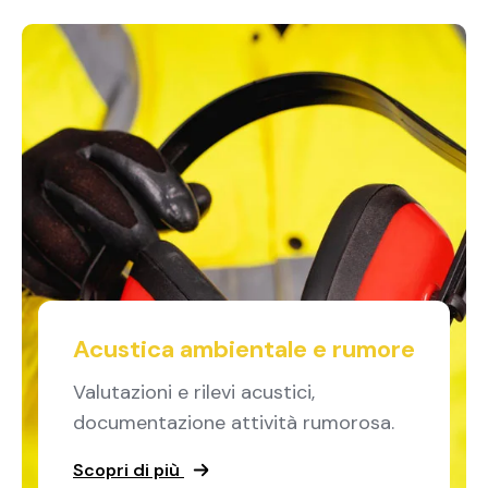
Acustica ambientale e rumore
Valutazioni e rilevi acustici,
documentazione attività rumorosa.
Scopri di più