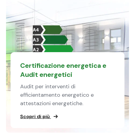
Certificazione energetica e
Audit energetici
Audit per interventi di
efficientamento energetico e
attestazioni energetiche.
Scopri di più