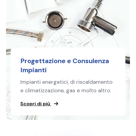
Progettazione e Consulenza
Impianti
Impianti energetici, di riscaldamento
e climatizzazione, gas e molto altro.
Scopri di più