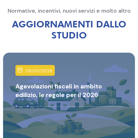
Normative, incentivi, nuovi servizi e molto altro
AGGIORNAMENTI DALLO
STUDIO
08/01/2026
Agevolazioni fiscali in ambito
edilizio, le regole per il 2026
Luca Somale