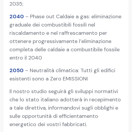
2035;
2040
– Phase out Caldaie a gas: eliminazione
graduale dei combustibili fossili nel
riscaldamento e nel raffrescamento per
ottenere progressivamente l’eliminazione
completa delle caldaie a combustibile fossile
entro il 2040
2050
– Neutralità climatica: Tutti gli edifici
esistenti sono a Zero EMISSIONI
Il nostro studio seguirà gli sviluppi normativi
che lo stato italiano adotterà in recepimento
a tale direttiva, informandovi sugli obblighi e
sulle opportunità di efficientamento
energetico dei vostri fabbricati.