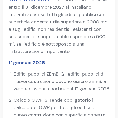
entro il 31 dicembre 2027 si installano
impianti solari su tutti gli edifici pubblici con
2
superficie coperta utile superiore a 2000 m
e sugli edifici non residenziali esistenti con
una superficie coperta utile superiore a 500
m², se l’edificio è sottoposto a una
ristrutturazione importante
1° gennaio 2028
Edifici pubblici ZEmB: Gli edifici pubblici di
nuova costruzione devono essere ZEmB, a
zero emissioni a partire dal 1° gennaio 2028
Calcolo GWP: Si rende obbligatorio il
calcolo del GWP per tutti gli edifici di
nuova costruzione con superficie coperta