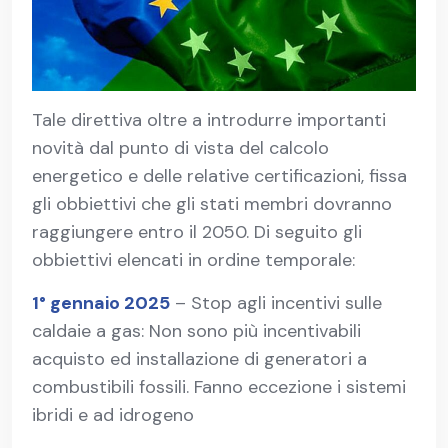
Tale direttiva oltre a introdurre importanti
novità dal punto di vista del calcolo
energetico e delle relative certificazioni, fissa
gli obbiettivi che gli stati membri dovranno
raggiungere entro il 2050. Di seguito gli
obbiettivi elencati in ordine temporale:
1° gennaio 2025
– Stop agli incentivi sulle
caldaie a gas: Non sono più incentivabili
acquisto ed installazione di generatori a
combustibili fossili. Fanno eccezione i sistemi
ibridi e ad idrogeno