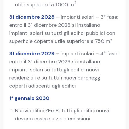
2
utile superiore a 1.000 m
31 dicembre 2028
– Impianti solari – 3° fase:
entro il 31 dicembre 2028 si installano
impianti solari su tutti gli edifici pubblici con
superficie coperta utile superiore a 750 m²
31 dicembre 2029
– Impianti solari – 4° fase:
entro il 31 dicembre 2029 si installano
impianti solari su tutti gli edifici nuovi
residenziali e su tutti i nuovi parcheggi
coperti adiacenti agli edifici
1° gennaio 2030
Nuovi edifici ZEmB: Tutti gli edifici nuovi
devono essere a zero emissioni