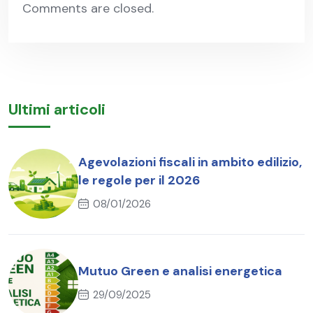
Comments are closed.
Ultimi articoli
Agevolazioni fiscali in ambito edilizio,
le regole per il 2026
08/01/2026
Mutuo Green e analisi energetica
29/09/2025