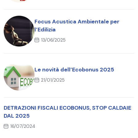
Focus Acustica Ambientale per
l’Edilizia
13/06/2025
Le novità dell’Ecobonus 2025
21/01/2025
DETRAZIONI FISCALI ECOBONUS, STOP CALDAIE
DAL 2025
16/07/2024