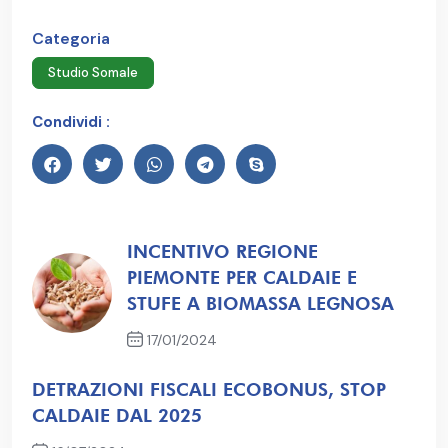
Categoria
Studio Somale
Condividi :
INCENTIVO REGIONE
PIEMONTE PER CALDAIE E
STUFE A BIOMASSA LEGNOSA
17/01/2024
Articolo precedente
DETRAZIONI FISCALI ECOBONUS, STOP
CALDAIE DAL 2025