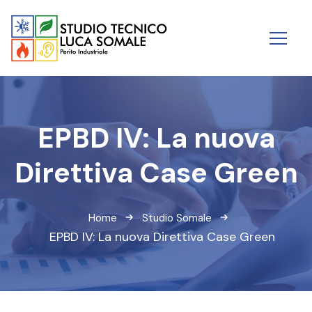
EPBD IV: La nuova
Direttiva Case Green
Home
Studio Somale
EPBD IV: La nuova Direttiva Case Green